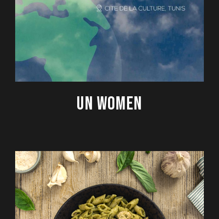
UN WOMEN