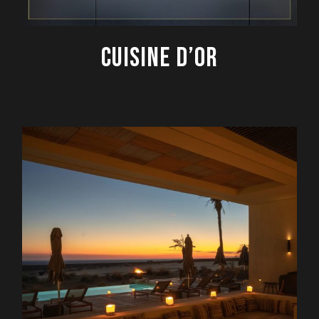
CUISINE D’OR