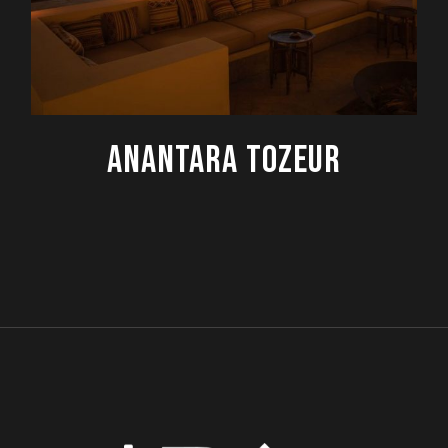
ANANTARA TOZEUR