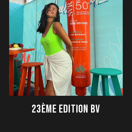
23ÈME EDITION BV