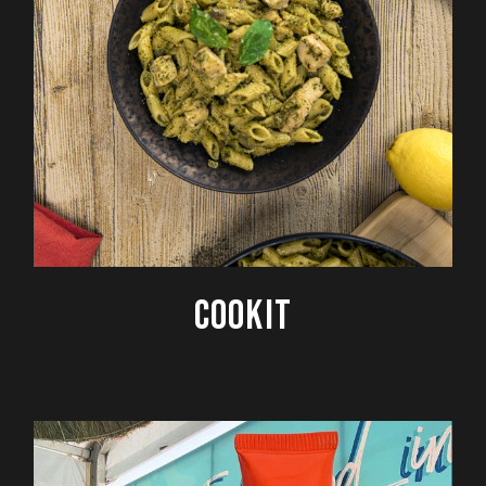
COOKIT